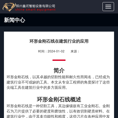
Toggl
navig
新闻中心
环形金刚石线在建筑行业的应用
时间：2024-01-02
来源：
简介
环形金刚石线，以其卓越的切割性能和耐久性而闻名，已经成为
建筑行业不可或缺的工具。本文从专业工程师的角度探讨了这些
尖端工具在建筑行业中的多方面应用。
环形金刚石线概述
环形金刚石线是一种切割工具，其边缘镶嵌有工业金刚石。金刚
石为刀片提供了必要的硬度和磨蚀性，以有效切割硬质材料。在
建筑行业中，由于其多功能性和精度，这些刀片在各种应用中发