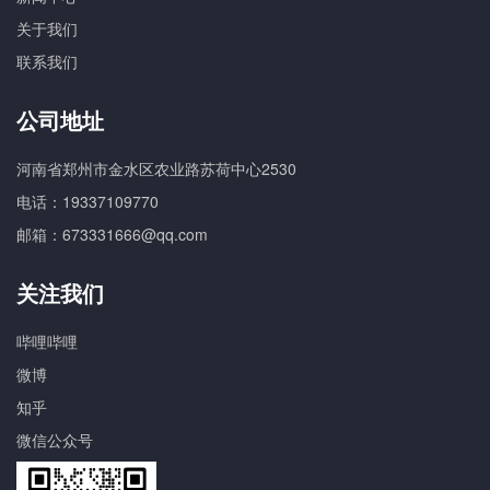
关于我们
联系我们
公司地址
河南省郑州市金水区农业路苏荷中心2530
电话：19337109770
邮箱：673331666@qq.com
关注我们
哔哩哔哩
微博
知乎
微信公众号