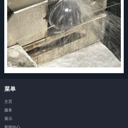
菜单
主页
服务
展示
新闻中心