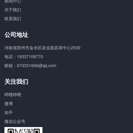
新闻中心
关于我们
联系我们
公司地址
河南省郑州市金水区农业路苏荷中心2530
电话：19337109770
邮箱：673331666@qq.com
关注我们
哔哩哔哩
微博
知乎
微信公众号